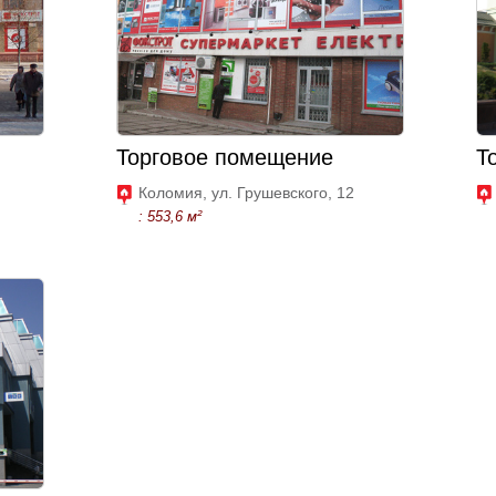
Торговое помещение
Т
Коломия, ул. Грушевского, 12
: 553,6 м²