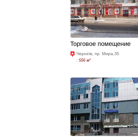
Торговое помещение
Чернігів, пр. Мира,35
: 556 м²