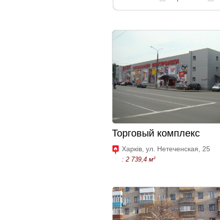
Торговый комплекс
Харків, ул. Нетеченская, 25
: 2 739,4 м²