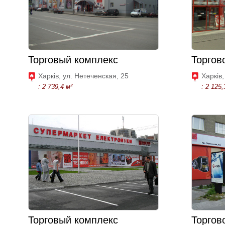
Торговый комплекс
Торгов
Харків, ул. Нетеченская, 25
Харків
: 2 739,4 м²
: 2 125,
Торговый комплекс
Торгов