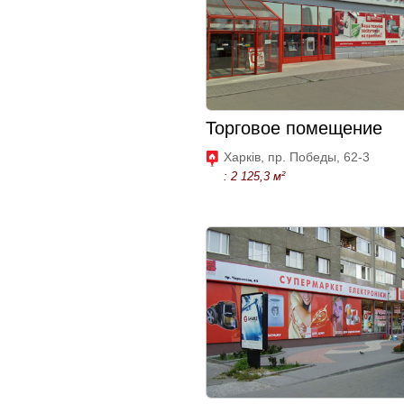
Торговое помещение
Харків, пр. Победы, 62-3
: 2 125,3 м²