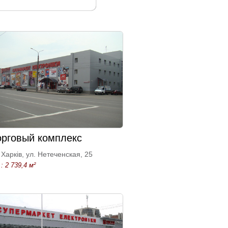
орговый комплекс
Харків, ул. Нетеченская, 25
: 2 739,4 м²