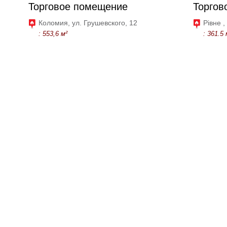
Торговое помещение
Торгов
Коломия, ул. Грушевского, 12
Рівне ,
: 553,6 м²
: 361.5 