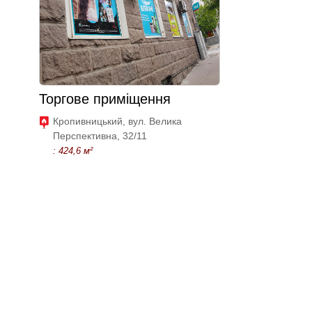
Торгове приміщення
Кропивницький, вул. Велика
Перспективна, 32/11
: 424,6 м²