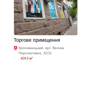
Торгове приміщення
Кропивницький, вул. Велика
Перспективна, 32/11
: 424,6 м²