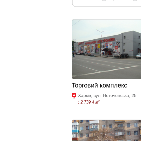
Торговий комплекс
Харків, вул. Нетеченська, 25
: 2 739,4 м²