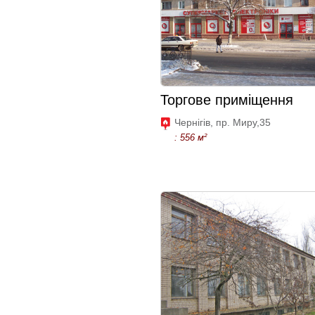
Торгове приміщення
Чернігів, пр. Миру,35
: 556 м²