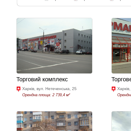
Торговий комплекс
Торгов
Харків, вул. Нетеченська, 25
Харків,
Орендна площа: 2 739,4 м²
Орендна