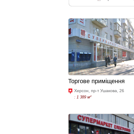
Торгове приміщення
Херсон, пр-т Ушакова, 26
: 1 389 м²