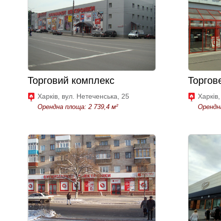
Торговий комплекс
Торгов
Харків, вул. Нетеченська, 25
Харків,
Орендна площа: 2 739,4 м²
Орендна