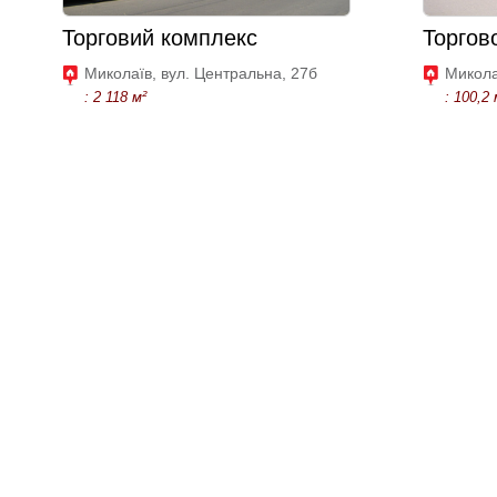
Торговий комплекс
Торгов
Миколаїв, вул. Центральна, 27б
Микола
: 2 118 м²
: 100,2 