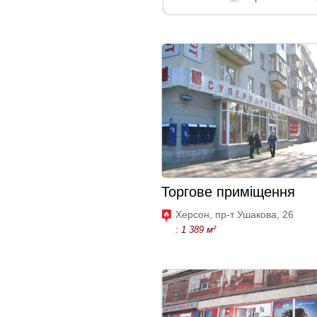
Торгове приміщення
Херсон, пр-т Ушакова, 26
: 1 389 м²