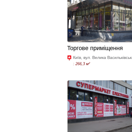
Торгове приміщення
Київ, вул. Велика Васильківськ
: 266,3 м²