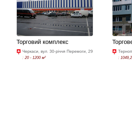
Торговий комплекс
Торгов
Черкаси, вул. 30-річчя Перемоги, 29
Терноп
: 20 - 1200 м²
: 1049,2