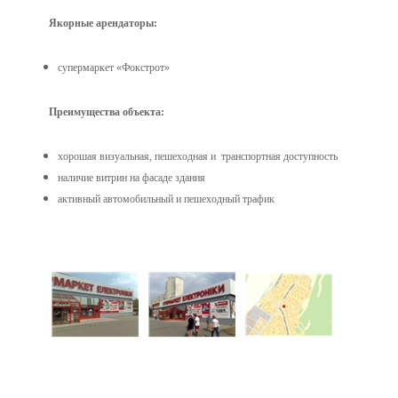
Якорные арендаторы:
супермаркет «Фокстрот»
Преимущества объекта:
хорошая визуальная, пешеходная и транспортная доступность
наличие витрин на фасаде здания
активный автомобильный и пешеходный трафик