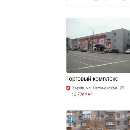
Торговый комплекс
Харків, ул. Нетеченская, 25
: 2 739,4 м²